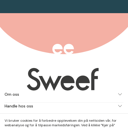
Om oss
Handle hos oss
Jobb med oss
Vi bruker cookies for å forbedre opplevelsen din på nettsiden vår, for
webanalyse og for å tilpasse markedsføringen. Ved å klikke ”Kjør på”