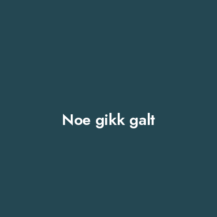
Noe gikk galt