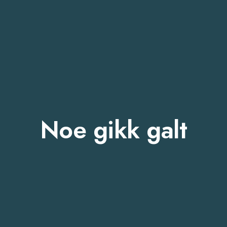
Noe gikk galt