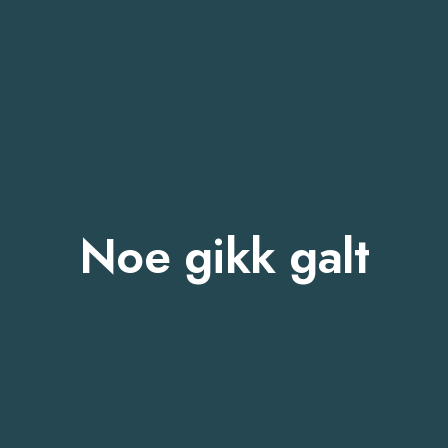
Noe gikk galt