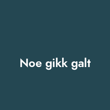
Noe gikk galt