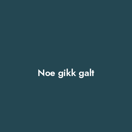
Noe gikk galt