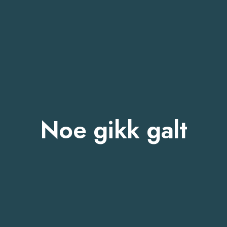
Noe gikk galt