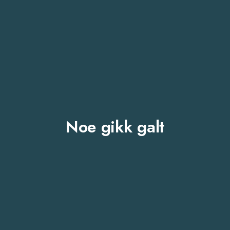
Noe gikk galt