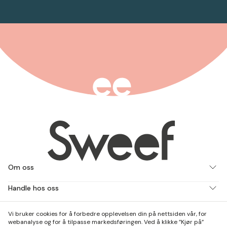
Om oss
Handle hos oss
Jobb med oss
Vi bruker cookies for å forbedre opplevelsen din på nettsiden vår, for
webanalyse og for å tilpasse markedsføringen. Ved å klikke ”Kjør på”