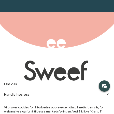
Om oss
Handle hos oss
Jobb med oss
Vi bruker cookies for å forbedre opplevelsen din på nettsiden vår, for
webanalyse og for å tilpasse markedsføringen. Ved å klikke ”Kjør på”