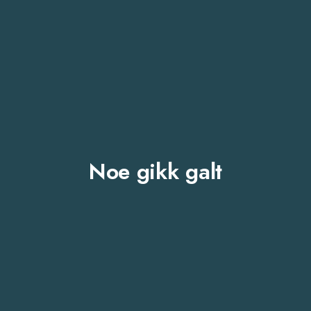
Noe gikk galt