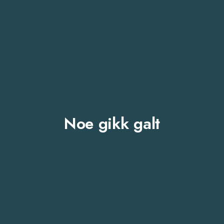
Noe gikk galt