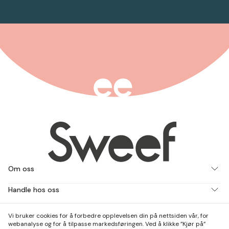
Om oss
Handle hos oss
Jobb med oss
Vi bruker cookies for å forbedre opplevelsen din på nettsiden vår, for
webanalyse og for å tilpasse markedsføringen. Ved å klikke ”Kjør på”