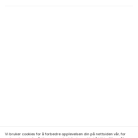
Vi bruker cookies for å forbedre opplevelsen din på nettsiden vår, for