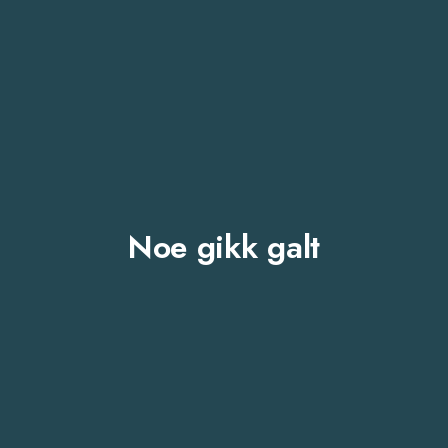
Noe gikk galt