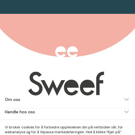
Om oss
Handle hos oss
Jobb med oss
Vi bruker cookies for å forbedre opplevelsen din på nettsiden vår, for
webanalyse og for å tilpasse markedsføringen. Ved å klikke ”Kjør på”