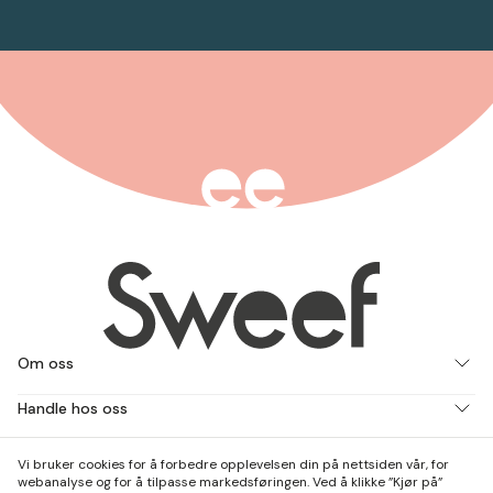
Om oss
Handle hos oss
Jobb med oss
Vi bruker cookies for å forbedre opplevelsen din på nettsiden vår, for
webanalyse og for å tilpasse markedsføringen. Ved å klikke ”Kjør på”