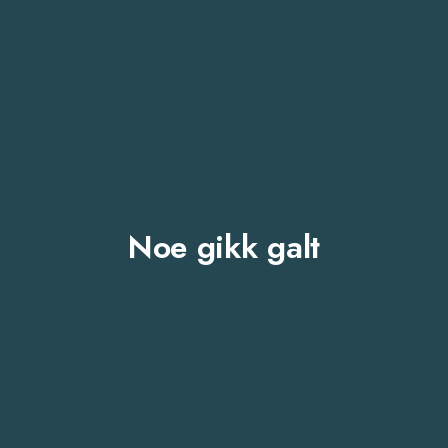
Noe gikk galt