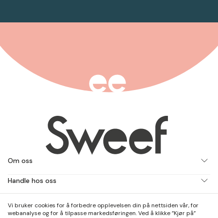
Om oss
Handle hos oss
Jobb med oss
Vi bruker cookies for å forbedre opplevelsen din på nettsiden vår, for
webanalyse og for å tilpasse markedsføringen. Ved å klikke ”Kjør på”