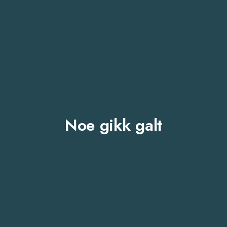
Noe gikk galt