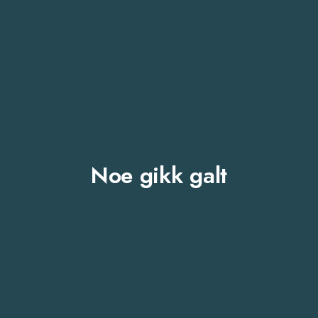
Noe gikk galt