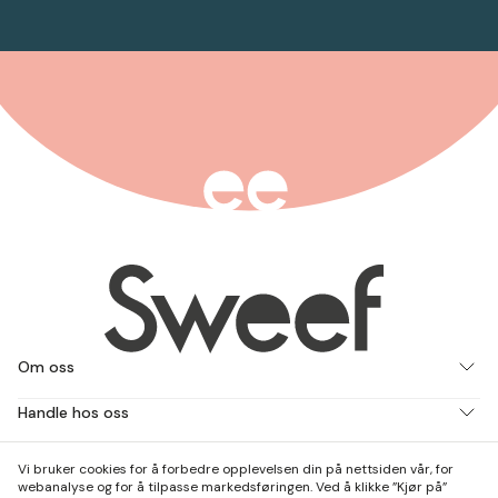
Om oss
Handle hos oss
Jobb med oss
Vi bruker cookies for å forbedre opplevelsen din på nettsiden vår, for
webanalyse og for å tilpasse markedsføringen. Ved å klikke ”Kjør på”