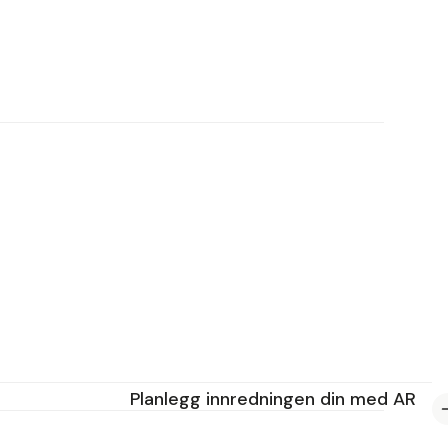
Planlegg innredningen din med AR