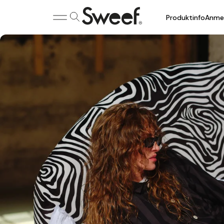
Produktinfo
Anmel