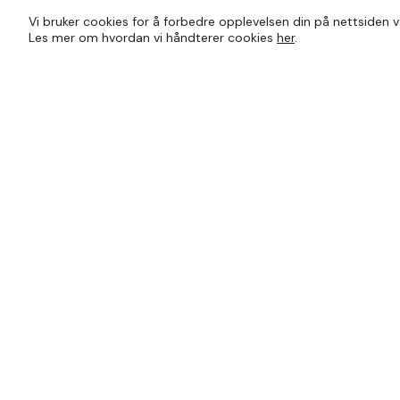
Vi bruker cookies for å forbedre opplevelsen din på nettsiden v
Les mer om hvordan vi håndterer cookies
her
.