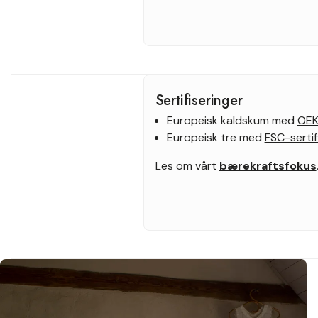
Sertifiseringer
Europeisk kaldskum med
OEK
Europeisk tre med
FSC-sertif
Les om vårt
bærekraftsfokus