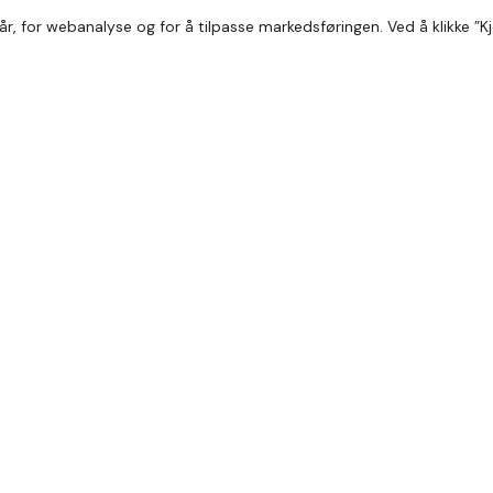
år, for webanalyse og for å tilpasse markedsføringen. Ved å klikke ”