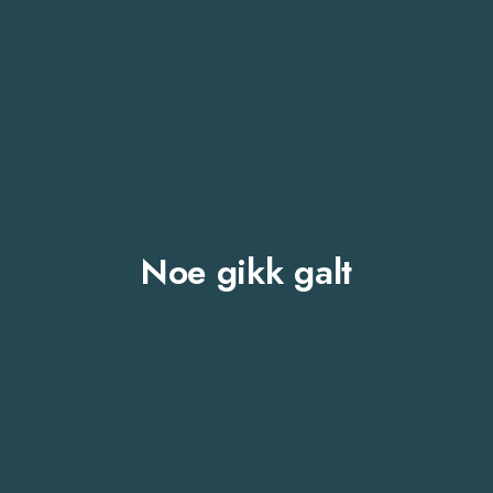
Noe gikk galt