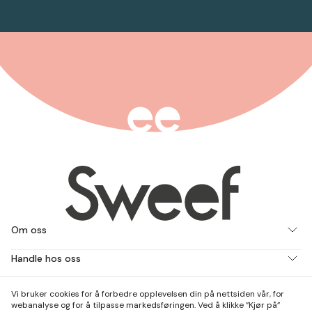
Om oss
Handle hos oss
Jobb med oss
Vi bruker cookies for å forbedre opplevelsen din på nettsiden vår, for
webanalyse og for å tilpasse markedsføringen. Ved å klikke ”Kjør på”