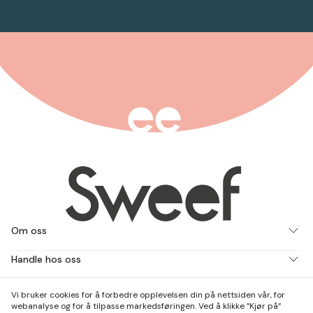
Om oss
Handle hos oss
Jobb med oss
Vi bruker cookies for å forbedre opplevelsen din på nettsiden vår, for
webanalyse og for å tilpasse markedsføringen. Ved å klikke ”Kjør på”