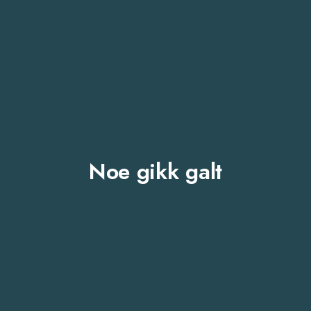
Noe gikk galt