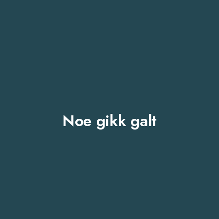
Noe gikk galt