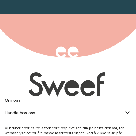
Om oss
Handle hos oss
Jobb med oss
Vi bruker cookies for å forbedre opplevelsen din på nettsiden vår, for
webanalyse og for å tilpasse markedsføringen. Ved å klikke ”Kjør på”