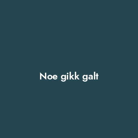
Noe gikk galt