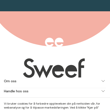
Om oss
Handle hos oss
Jobb med oss
Vi bruker cookies for å forbedre opplevelsen din på nettsiden vår, for
webanalyse og for å tilpasse markedsføringen. Ved å klikke ”Kjør på”