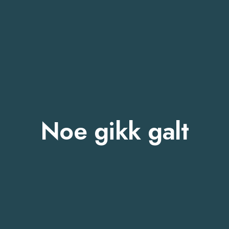
Noe gikk galt