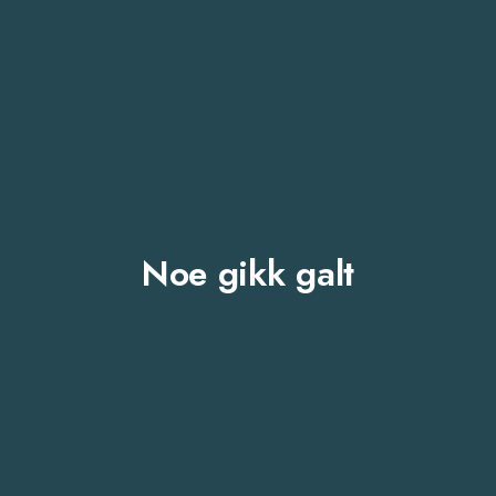
Noe gikk galt