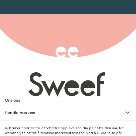
Om oss
Handle hos oss
Jobb med oss
Vi bruker cookies for å forbedre opplevelsen din på nettsiden vår, for
webanalyse og for å tilpasse markedsføringen. Ved å klikke ”Kjør på”