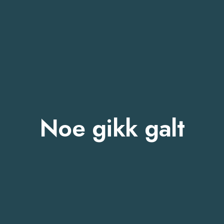
Noe gikk galt