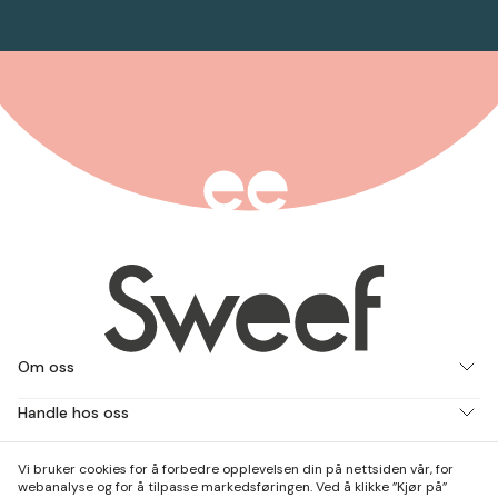
Om oss
Handle hos oss
Jobb med oss
Vi bruker cookies for å forbedre opplevelsen din på nettsiden vår, for
webanalyse og for å tilpasse markedsføringen. Ved å klikke ”Kjør på”