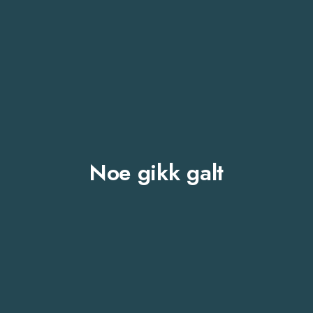
Noe gikk galt