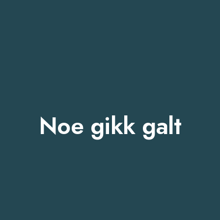
Noe gikk galt