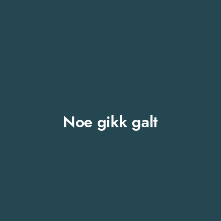
Noe gikk galt