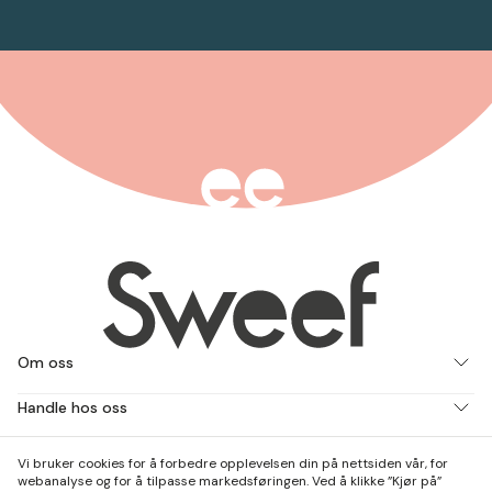
Om oss
Handle hos oss
Jobb med oss
Vi bruker cookies for å forbedre opplevelsen din på nettsiden vår, for
webanalyse og for å tilpasse markedsføringen. Ved å klikke ”Kjør på”