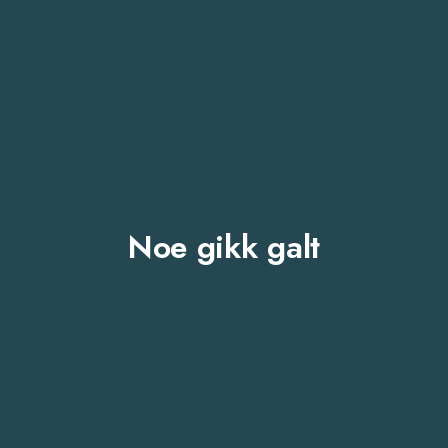
Noe gikk galt