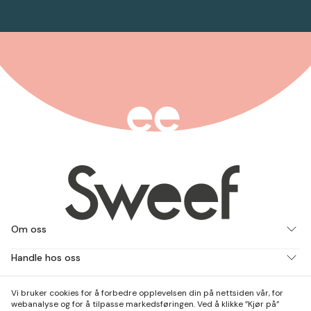
Om oss
Handle hos oss
Jobb med oss
Vi bruker cookies for å forbedre opplevelsen din på nettsiden vår, for
webanalyse og for å tilpasse markedsføringen. Ved å klikke ”Kjør på”