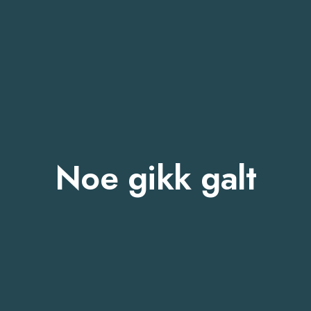
Noe gikk galt