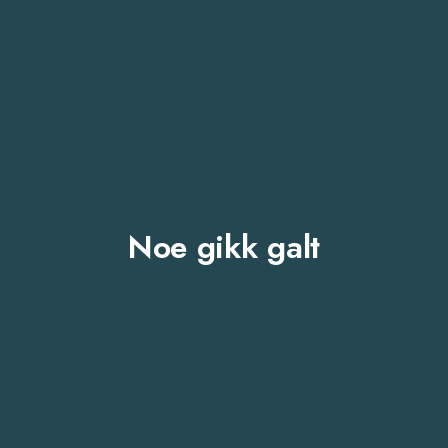
Noe gikk galt