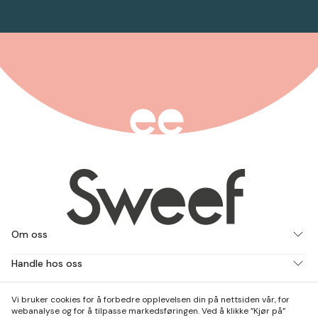
Om oss
Handle hos oss
Jobb med oss
Vi bruker cookies for å forbedre opplevelsen din på nettsiden vår, for
webanalyse og for å tilpasse markedsføringen. Ved å klikke ”Kjør på”