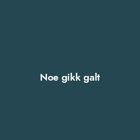
Noe gikk galt