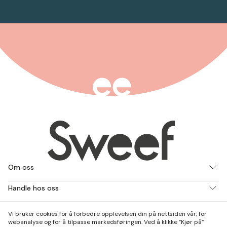
Om oss
Handle hos oss
Jobb med oss
Vi bruker cookies for å forbedre opplevelsen din på nettsiden vår, for
webanalyse og for å tilpasse markedsføringen. Ved å klikke ”Kjør på”