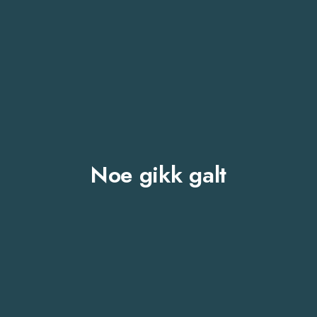
Noe gikk galt