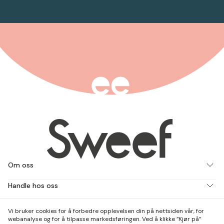
Om oss
Handle hos oss
Jobb med oss
Vi bruker cookies for å forbedre opplevelsen din på nettsiden vår, for
webanalyse og for å tilpasse markedsføringen. Ved å klikke ”Kjør på”