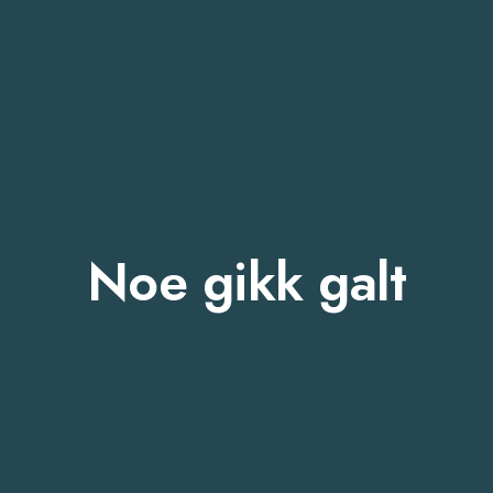
Noe gikk galt