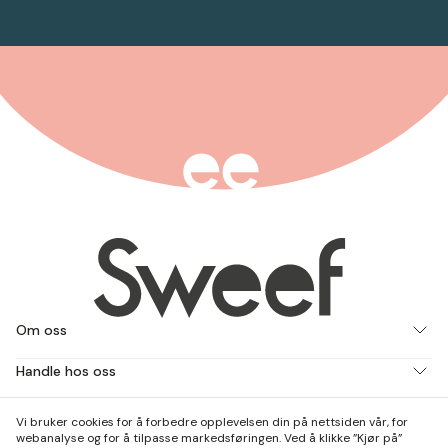
Om oss
Handle hos oss
Jobb med oss
Vi bruker cookies for å forbedre opplevelsen din på nettsiden vår, for
webanalyse og for å tilpasse markedsføringen. Ved å klikke ”Kjør på”