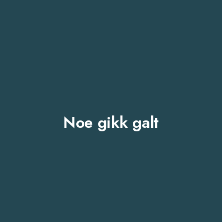
Noe gikk galt