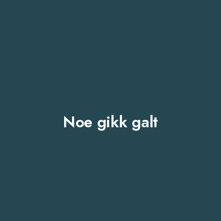
Noe gikk galt