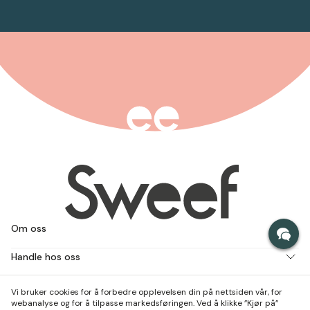
Om oss
Handle hos oss
Jobb med oss
Vi bruker cookies for å forbedre opplevelsen din på nettsiden vår, for
webanalyse og for å tilpasse markedsføringen. Ved å klikke ”Kjør på”