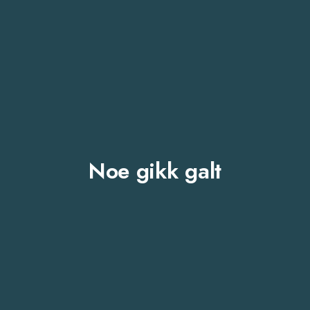
Noe gikk galt