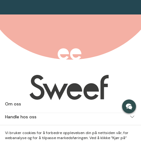
Om oss
Handle hos oss
Jobb med oss
Vi bruker cookies for å forbedre opplevelsen din på nettsiden vår, for
webanalyse og for å tilpasse markedsføringen. Ved å klikke ”Kjør på”