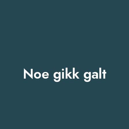
Noe gikk galt