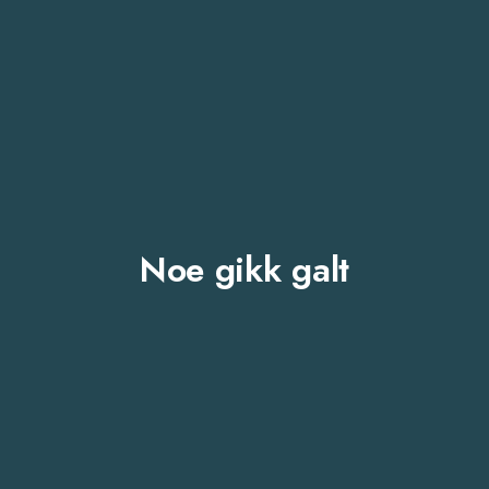
Noe gikk galt