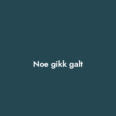
Noe gikk galt