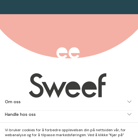
Om oss
Handle hos oss
Jobb med oss
Vi bruker cookies for å forbedre opplevelsen din på nettsiden vår, for
webanalyse og for å tilpasse markedsføringen. Ved å klikke ”Kjør på”