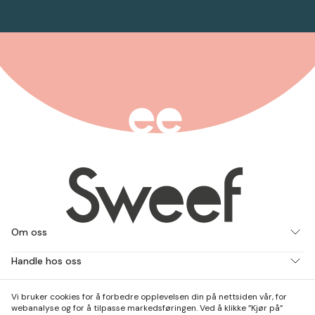
Om oss
Handle hos oss
Jobb med oss
Vi bruker cookies for å forbedre opplevelsen din på nettsiden vår, for
webanalyse og for å tilpasse markedsføringen. Ved å klikke ”Kjør på”