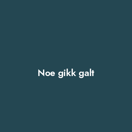
Noe gikk galt