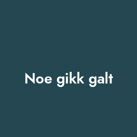
Noe gikk galt