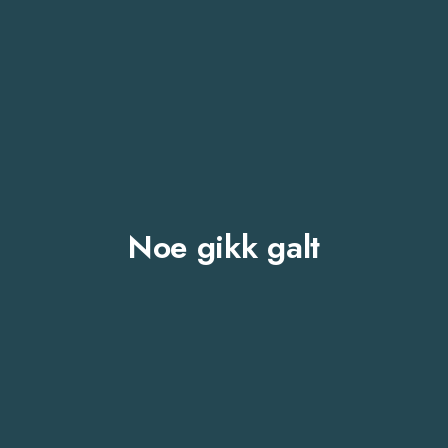
Noe gikk galt