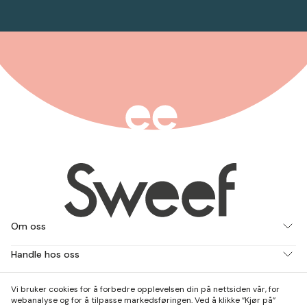
Om oss
Handle hos oss
Jobb med oss
Vi bruker cookies for å forbedre opplevelsen din på nettsiden vår, for
webanalyse og for å tilpasse markedsføringen. Ved å klikke ”Kjør på”