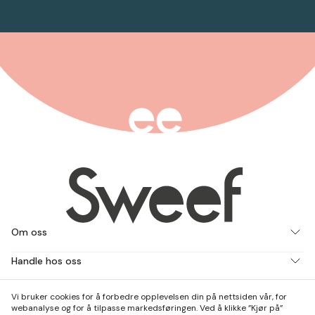
Om oss
Handle hos oss
Jobb med oss
Vi bruker cookies for å forbedre opplevelsen din på nettsiden vår, for
webanalyse og for å tilpasse markedsføringen. Ved å klikke ”Kjør på”