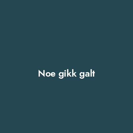
Noe gikk galt