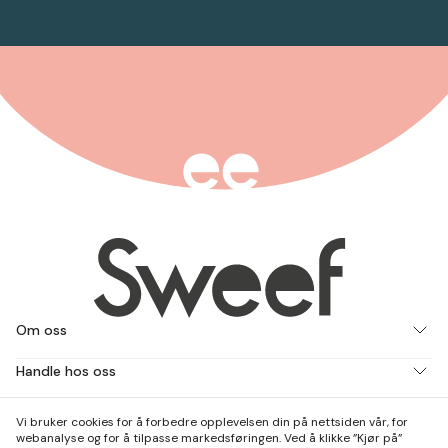
Om oss
Handle hos oss
Jobb med oss
Vi bruker cookies for å forbedre opplevelsen din på nettsiden vår, for
webanalyse og for å tilpasse markedsføringen. Ved å klikke ”Kjør på”