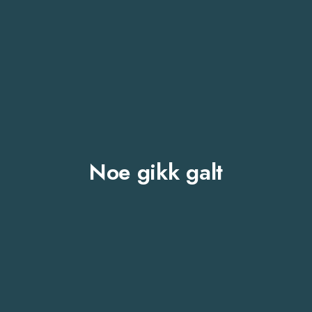
Noe gikk galt