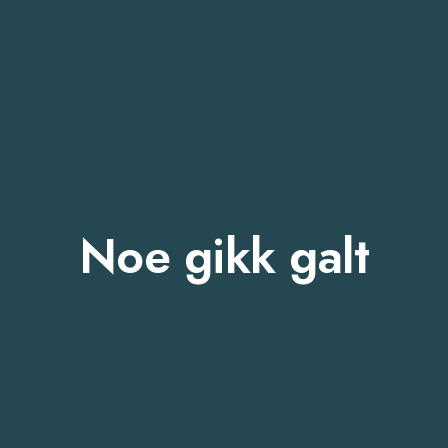
Noe gikk galt