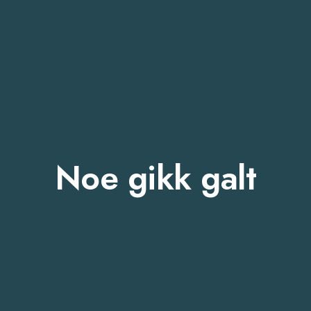
Noe gikk galt