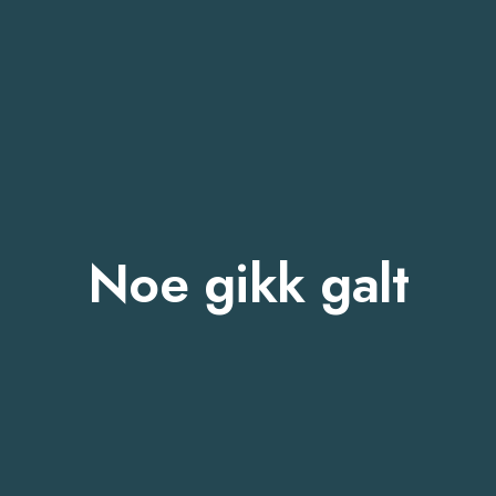
Noe gikk galt