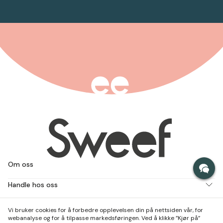
Om oss
Handle hos oss
Jobb med oss
Vi bruker cookies for å forbedre opplevelsen din på nettsiden vår, for
webanalyse og for å tilpasse markedsføringen. Ved å klikke ”Kjør på”