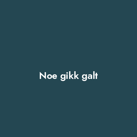
Noe gikk galt