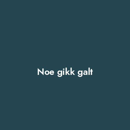
Noe gikk galt