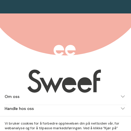
Om oss
Handle hos oss
Jobb med oss
Vi bruker cookies for å forbedre opplevelsen din på nettsiden vår, for
webanalyse og for å tilpasse markedsføringen. Ved å klikke ”Kjør på”