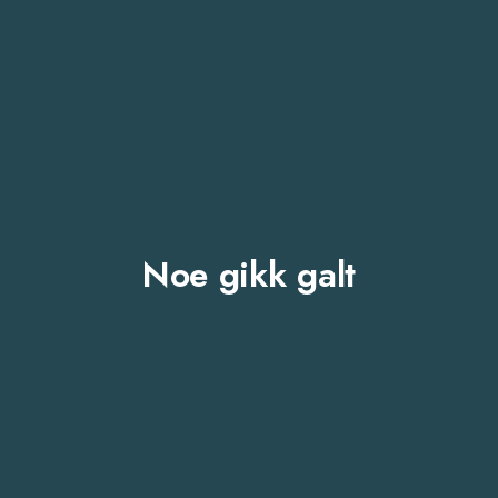
Noe gikk galt