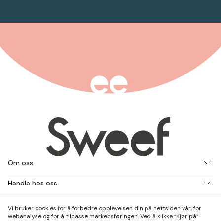
Om oss
Handle hos oss
Jobb med oss
Vi bruker cookies for å forbedre opplevelsen din på nettsiden vår, for
webanalyse og for å tilpasse markedsføringen. Ved å klikke ”Kjør på”