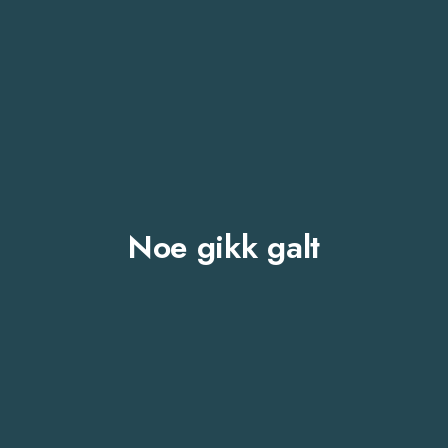
Noe gikk galt