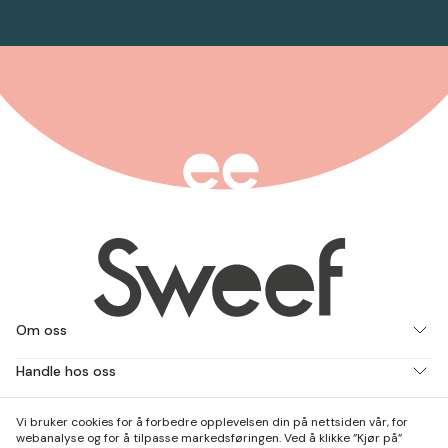
Om oss
Handle hos oss
Jobb med oss
Vi bruker cookies for å forbedre opplevelsen din på nettsiden vår, for
webanalyse og for å tilpasse markedsføringen. Ved å klikke ”Kjør på”