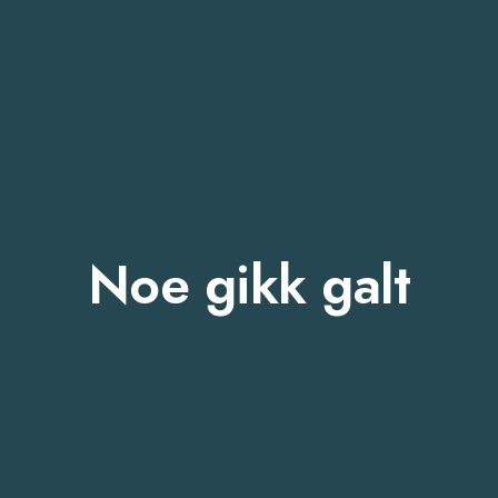
Noe gikk galt